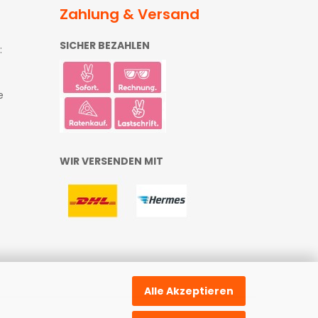
Zahlung & Versand
SICHER BEZAHLEN
:
e
WIR VERSENDEN MIT
Alle Akzeptieren