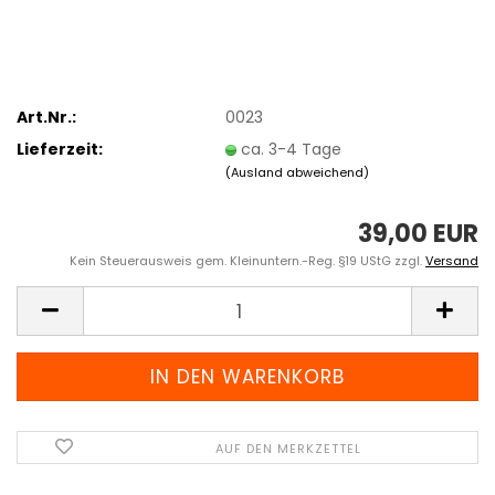
Art.Nr.:
0023
Lieferzeit:
ca. 3-4 Tage
(Ausland abweichend)
39,00 EUR
Kein Steuerausweis gem. Kleinuntern.-Reg. §19 UStG zzgl.
Versand
AUF DEN MERKZETTEL