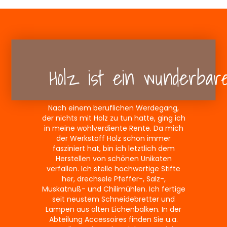
Holz ist ein wunderba
Nach einem beruflichen Werdegang,
der nichts mit Holz zu tun hatte, ging ich
in meine wohlverdiente Rente. Da mich
der Werkstoff Holz schon immer
fasziniert hat, bin ich letztlich dem
Herstellen von schönen Unikaten
verfallen. Ich stelle hochwertige Stifte
her, drechsele Pfeffer-, Salz-,
Muskatnuß- und Chilimühlen. Ich fertige
seit neustem Schneidebretter und
Lampen aus alten Eichenbalken. In der
Abteilung Accessoires finden Sie u.a.