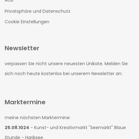
AGB
Privatsphäre und Datenschutz
Cookie Einstellungen
Newsletter
verpassen Sie nicht unsere neuesten Unikate. Melden Sie
sich noch heute kostenlos bei unserem Newsletter an:
Marktermine
meine nächsten Marktermine:
25.08.1024
- Kunst- und Kreativmarkt "Seemarkt" Blaue
Stunde - Hariksee