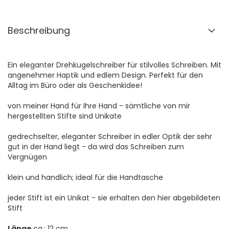
Beschreibung
Ein eleganter Drehkugelschreiber für stilvolles Schreiben. Mit
angenehmer Haptik und edlem Design. Perfekt für den
Alltag im Büro oder als Geschenkidee!
von meiner Hand für Ihre Hand - sämtliche von mir
hergestellten Stifte sind Unikate
gedrechselter, eleganter Schreiber in edler Optik der sehr
gut in der Hand liegt - da wird das Schreiben zum
Vergnügen
klein und handlich; ideal für die Handtasche
jeder Stift ist ein Unikat - sie erhalten den hier abgebildeten
Stift
Länge
ca.: 12 cm