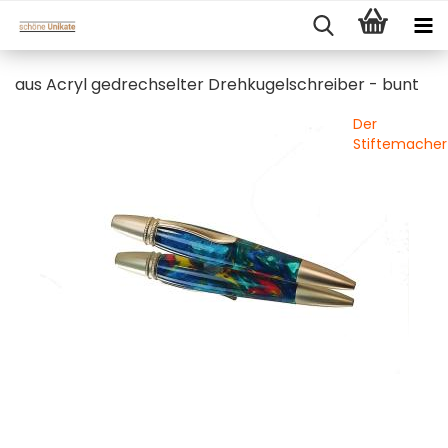
aus Acryl gedrechselter Drehkugelschreiber - bunt
Der
Stiftemacher