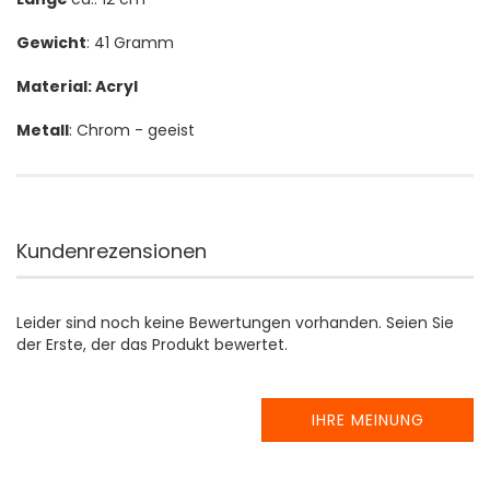
Gewicht
: 41 Gramm
Material:
Acryl
Metall
: Chrom - geeist
Kundenrezensionen
Leider sind noch keine Bewertungen vorhanden. Seien Sie
der Erste, der das Produkt bewertet.
IHRE MEINUNG