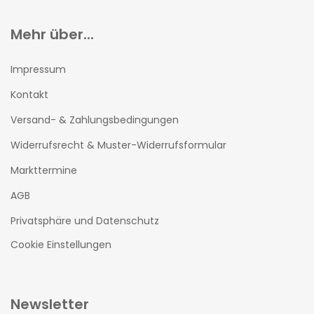
Mehr über...
Impressum
Kontakt
Versand- & Zahlungsbedingungen
Widerrufsrecht & Muster-Widerrufsformular
Markttermine
AGB
Privatsphäre und Datenschutz
Cookie Einstellungen
Newsletter