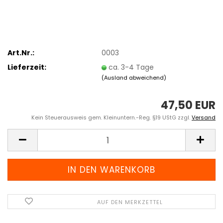
Art.Nr.:
0003
Lieferzeit:
ca. 3-4 Tage
(Ausland abweichend)
47,50 EUR
Kein Steuerausweis gem. Kleinuntern.-Reg. §19 UStG zzgl.
Versand
AUF DEN MERKZETTEL