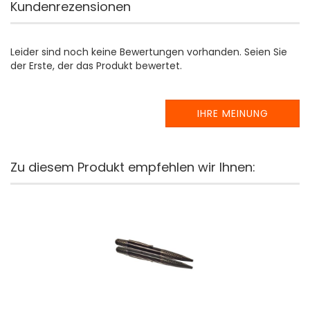
Kundenrezensionen
Leider sind noch keine Bewertungen vorhanden. Seien Sie
der Erste, der das Produkt bewertet.
IHRE MEINUNG
Zu diesem Produkt empfehlen wir Ihnen: