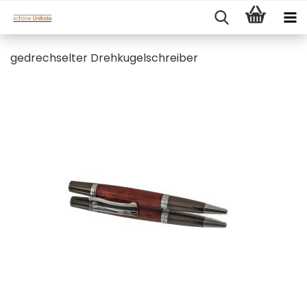
gedrechselter Drehkugelschreiber