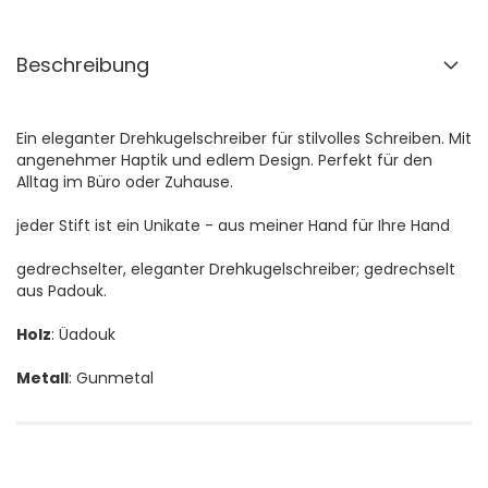
Beschreibung
Ein eleganter Drehkugelschreiber für stilvolles Schreiben. Mit
angenehmer Haptik und edlem Design. Perfekt für den
Alltag im Büro oder Zuhause.
jeder Stift ist ein Unikate - aus meiner Hand für Ihre Hand
gedrechselter, eleganter Drehkugelschreiber; gedrechselt
aus Padouk.
Holz
: Üadouk
Metall
: Gunmetal