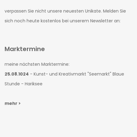
verpassen Sie nicht unsere neuesten Unikate. Melden Sie
sich noch heute kostenlos bei unserem Newsletter an:
Marktermine
meine nächsten Marktermine:
25.08.1024
- Kunst- und Kreativmarkt "Seemarkt" Blaue
Stunde - Hariksee
mehr >