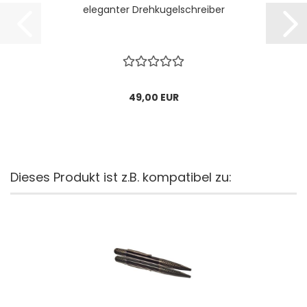
eleganter Drehkugelschreiber
49,00 EUR
Dieses Produkt ist z.B. kompatibel zu: