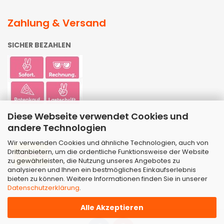
Zahlung & Versand
SICHER BEZAHLEN
Diese Webseite verwendet Cookies und
andere Technologien
WIR VERSENDEN MIT
Wir verwenden Cookies und ähnliche Technologien, auch von
Drittanbietern, um die ordentliche Funktionsweise der Website
zu gewährleisten, die Nutzung unseres Angebotes zu
analysieren und Ihnen ein bestmögliches Einkaufserlebnis
bieten zu können. Weitere Informationen finden Sie in unserer
Datenschutzerklärung
.
Alle Akzeptieren