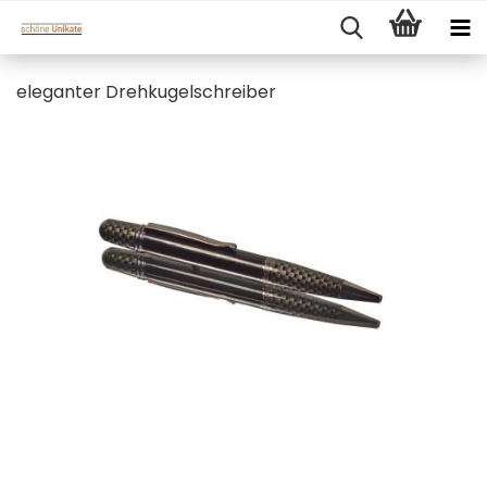
eleganter Drehkugelschreiber