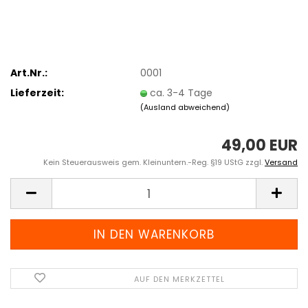
Art.Nr.:
0001
Lieferzeit:
ca. 3-4 Tage
(Ausland abweichend)
49,00 EUR
Kein Steuerausweis gem. Kleinuntern.-Reg. §19 UStG zzgl.
Versand
AUF DEN MERKZETTEL