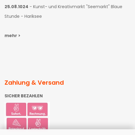
25.08.1024
- Kunst- und Kreativmarkt "Seemarkt" Blaue
Stunde - Hariksee
mehr >
Zahlung & Versand
SICHER BEZAHLEN