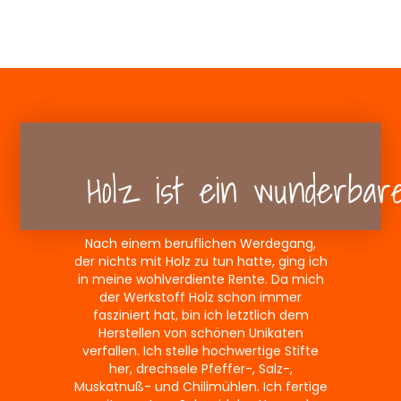
Holz ist ein wunderba
Nach einem beruflichen Werdegang,
der nichts mit Holz zu tun hatte, ging ich
in meine wohlverdiente Rente. Da mich
der Werkstoff Holz schon immer
fasziniert hat, bin ich letztlich dem
Herstellen von schönen Unikaten
verfallen. Ich stelle hochwertige Stifte
her, drechsele Pfeffer-, Salz-,
Muskatnuß- und Chilimühlen. Ich fertige