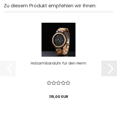
Zu diesem Produkt empfehlen wir Ihnen:
Holzarmbanduhr für den Herrn
115,00 EUR