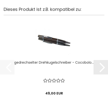
Dieses Produkt ist z.B. kompatibel zu:
gedrechselter Drehkugelschreiber - Cocobolo...
49,00 EUR