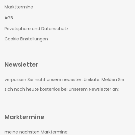
Markttermine
AGB
Privatsphäre und Datenschutz
Cookie Einstellungen
Newsletter
verpassen Sie nicht unsere neuesten Unikate. Melden Sie
sich noch heute kostenlos bei unserem Newsletter an:
Marktermine
meine nächsten Marktermine: