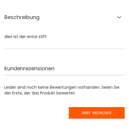
Beschreibung
dies ist der erste stift
Kundenrezensionen
Leider sind noch keine Bewertungen vorhanden. Seien Sie
der Erste, der das Produkt bewertet.
IHRE MEINUNG