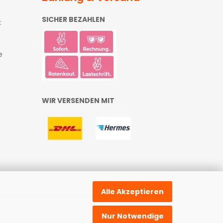
SICHER BEZAHLEN
:
e
WIR VERSENDEN MIT
Alle Akzeptieren
Nur Notwendige