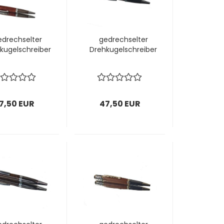
edrechselter
gedrechselter
kugelschreiber
Drehkugelschreiber
7,50 EUR
47,50 EUR