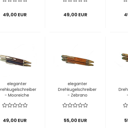
49,00 EUR
49,00 EUR
4
eleganter
eleganter
rehkugelschreiber
Drehkugelschreiber
Dreh
- Mooreiche
- Zebrano
49,00 EUR
55,00 EUR
5