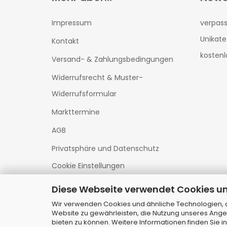
Impressum
verpass
Unikate
Kontakt
kostenl
Versand- & Zahlungsbedingungen
Widerrufsrecht & Muster-
Widerrufsformular
Markttermine
AGB
Privatsphäre und Datenschutz
Cookie Einstellungen
Diese Webseite verwendet Cookies u
Wir verwenden Cookies und ähnliche Technologien, au
Website zu gewährleisten, die Nutzung unseres Ange
bieten zu können. Weitere Informationen finden Sie i